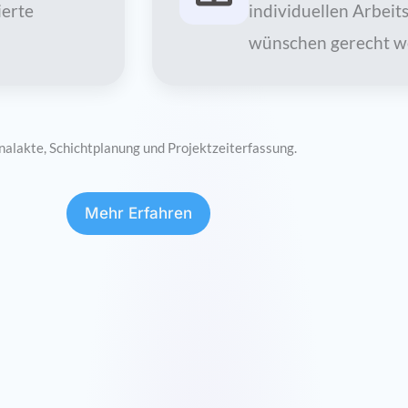
ierte
individuellen Arbeit
wünschen gerecht w
onalakte, Schichtplanung und Projektzeiterfassung.
Mehr Erfahren