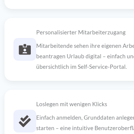
Personalisierter Mitarbeiterzugang
Mitarbeitende sehen ihre eigenen Arbe
beantragen Urlaub digital – einfach u
übersichtlich im Self-Service-Portal.
Loslegen mit wenigen Klicks
Einfach anmelden, Grunddaten anlegen
starten – eine intuitive Benutzeroberf