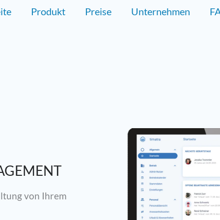
ite
Produkt
Preise
Unternehmen
F
NAGEMENT
ltung von Ihrem