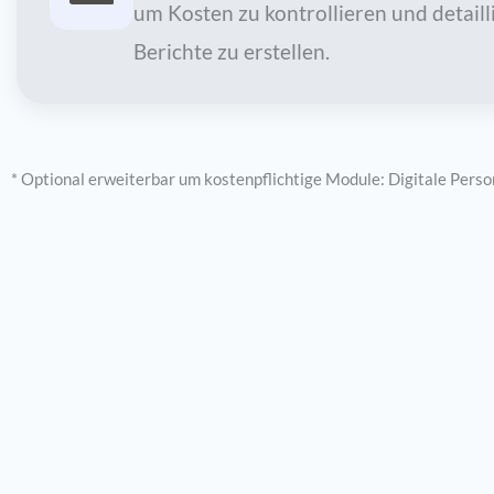
um Kosten zu kontrollieren und detaill
Berichte zu erstellen.
*
Optional erweiterbar um kostenpflichtige Module
: Digitale Pers