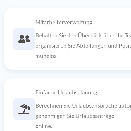
Mitarbeiterverwaltung
Behalten Sie den Überblick über Ihr T
organisieren Sie Abteilungen und Posi
mühelos.
Einfache Urlaubsplanung
Berechnen Sie Urlaubsansprüche auto
genehmigen Sie Urlaubsanträge
online.