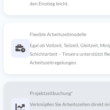
den Einstieg leicht.
Flexible Arbeitszeitmodelle
Egal ob Vollzeit, Teilzeit, Gleitzeit, Min
Schichtarbeit – Timatra unterstützt fle
Arbeitszeitregelungen.
Projektzeitbuchung*
Verknüpfen Sie Arbeitszeiten direkt mi