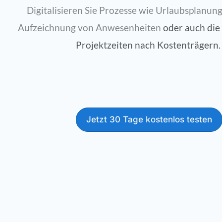
Digitalisieren Sie Prozesse wie Urlaubsplanung
Aufzeichnung von Anwesenheiten
oder auch die
Projektzeiten nach Kostenträgern
Jetzt 30 Tage kostenlos testen