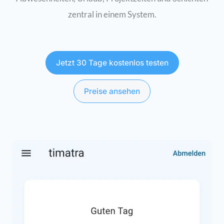
zentral in einem System.
Jetzt 30 Tage kostenlos testen
Preise ansehen