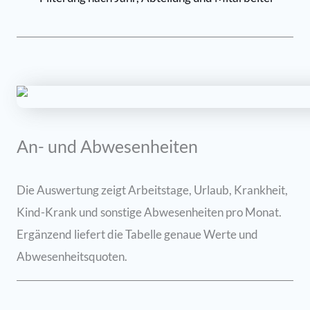
An- und Abwesenheiten
Die Auswertung zeigt Arbeitstage, Urlaub, Krankheit,
Kind-Krank und sonstige Abwesenheiten pro Monat.
Ergänzend liefert die Tabelle genaue Werte und
Abwesenheitsquoten.