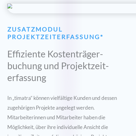
ZUSATZMODUL
PROJEKTZEITERFASSUNG*
Effiziente Kostenträger-
buchung und Projektzeit-
erfassung
In „timatra“ können vielfältige Kunden und dessen
zugehörigen Projekte angelegt werden.
Mitarbeiterinnen und Mitarbeiter haben die
Möglichkeit, über ihre individuelle Ansicht die