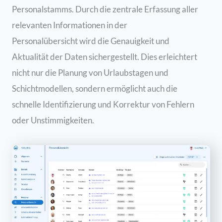
Personalstamms. Durch die zentrale Erfassung aller
relevanten Informationen in der
Personalübersicht wird die Genauigkeit und
Aktualität der Daten sichergestellt. Dies erleichtert
nicht nur die Planung von Urlaubstagen und
Schichtmodellen, sondern ermöglicht auch die
schnelle Identifizierung und Korrektur von Fehlern
oder Unstimmigkeiten.