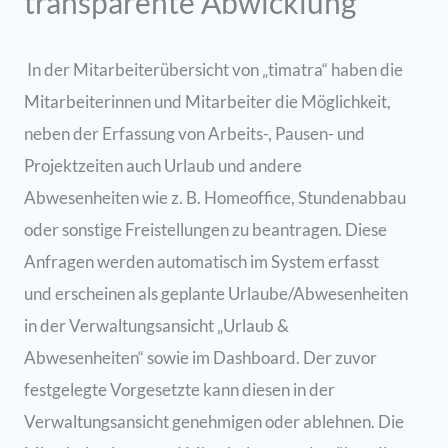
transparente Abwicklung
In der Mitarbeiterübersicht von „timatra“ haben die
Mitarbeiterinnen und Mitarbeiter die Möglichkeit,
neben der Erfassung von Arbeits-, Pausen- und
Projektzeiten auch Urlaub und andere
Abwesenheiten wie z. B. Homeoffice, Stundenabbau
oder sonstige Freistellungen zu beantragen. Diese
Anfragen werden automatisch im System erfasst
und erscheinen als geplante Urlaube/Abwesenheiten
in der Verwaltungsansicht „Urlaub &
Abwesenheiten“ sowie im Dashboard. Der zuvor
festgelegte Vorgesetzte kann diesen in der
Verwaltungsansicht genehmigen oder ablehnen. Die