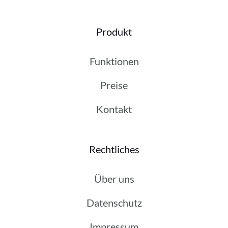
Produkt
Funktionen
Preise
Kontakt
Rechtliches
Über uns
Datenschutz
Impressum