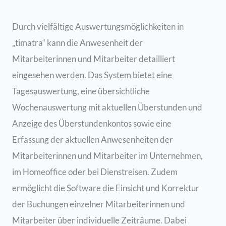
Durch vielfältige Auswertungsmöglichkeiten in
„timatra“ kann die Anwesenheit der
Mitarbeiterinnen und Mitarbeiter detailliert
eingesehen werden. Das System bietet eine
Tagesauswertung, eine übersichtliche
Wochenauswertung mit aktuellen Überstunden und
Anzeige des Überstundenkontos sowie eine
Erfassung der aktuellen Anwesenheiten der
Mitarbeiterinnen und Mitarbeiter im Unternehmen,
im Homeoffice oder bei Dienstreisen. Zudem
ermöglicht die Software die Einsicht und Korrektur
der Buchungen einzelner Mitarbeiterinnen und
Mitarbeiter über individuelle Zeiträume. Dabei