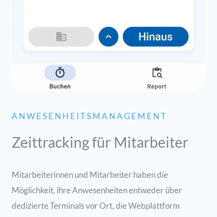
ANWESENHEITSMANAGEMENT
Zeittracking für Mitarbeiter
Mitarbeiterinnen und Mitarbeiter
haben die
Möglichkeit, ihre Anwesenheiten entweder über
dedizierte Terminals vor Ort, die Webplattform