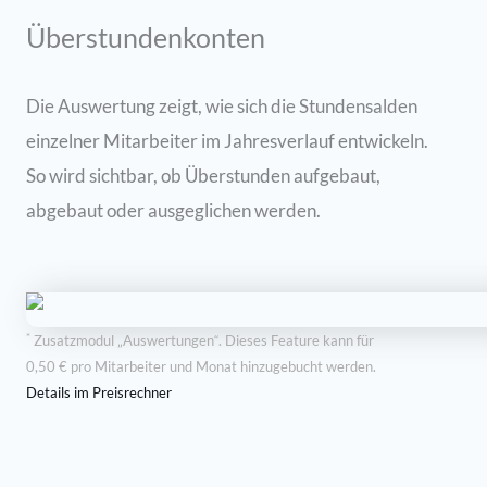
Überstundenkonten
Die Auswertung zeigt, wie sich die Stundensalden
einzelner Mitarbeiter im Jahresverlauf entwickeln.
So wird sichtbar, ob Überstunden aufgebaut,
abgebaut oder ausgeglichen werden.
*
Zusatzmodul „Auswertungen“. Dieses Feature kann für
0,50 € pro Mitarbeiter und Monat hinzugebucht werden.
Details im Preisrechner