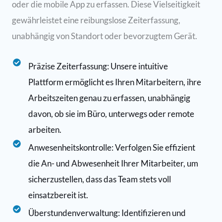
oder die mobile App zu erfassen. Diese Vielseitigkeit
gewährleistet eine reibungslose Zeiterfassung,
unabhängig von Standort oder bevorzugtem Gerät.
Präzise Zeiterfassung: Unsere intuitive
Plattform ermöglicht es Ihren Mitarbeitern, ihre
Arbeitszeiten genau zu erfassen, unabhängig
davon, ob sie im Büro, unterwegs oder remote
arbeiten.
Anwesenheitskontrolle: Verfolgen Sie effizient
die An- und Abwesenheit Ihrer Mitarbeiter, um
sicherzustellen, dass das Team stets voll
einsatzbereit ist.
Überstundenverwaltung: Identifizieren und