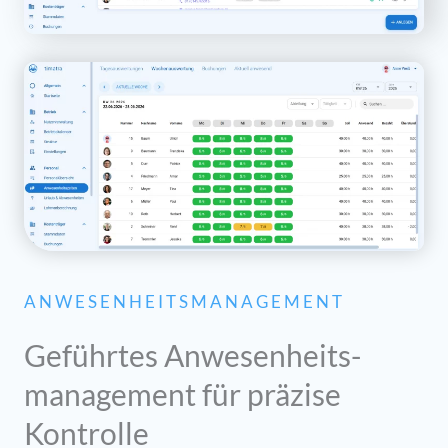
ANWESENHEITSMANAGEMENT
Geführtes Anwesenheits-
management für präzise
Kontrolle