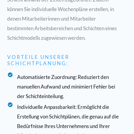
können Sie individuelle Wochenpläne erstellen, in
denen Mitarbeiterinnen und Mitarbeiter
bestimmten Arbeitsbereichen und Schichten eines
Schichtmodells zugewiesen werden.
VORTEILE UNSERER
SCHICHTPLANUNG:
Automatisierte Zuordnung: Reduziert den
manuellen Aufwand und minimiert Fehler bei
der Schichteinteilung.
Individuelle Anpassbarkeit: Ermöglicht die
Erstellung von Schichtplänen, die genau auf die
Bedürfnisse Ihres Unternehmens und Ihrer