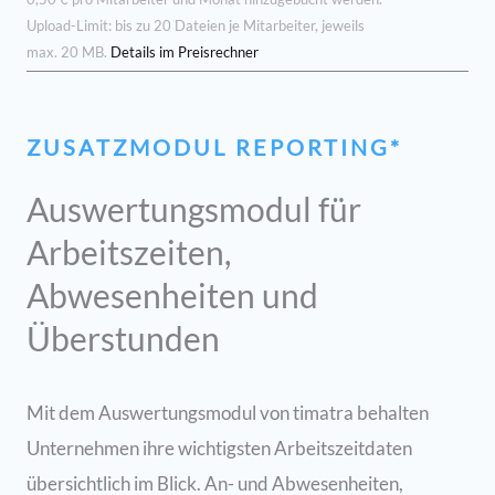
Upload-Limit: bis zu 20 Dateien je Mitarbeiter, jeweils
max. 20 MB.
Details im Preisrechner
ZUSATZMODUL REPORTING*
Auswertungsmodul für
Arbeitszeiten,
Abwesenheiten und
Überstunden
Mit dem Auswertungsmodul von timatra behalten
Unternehmen ihre wichtigsten Arbeitszeitdaten
übersichtlich im Blick. An- und Abwesenheiten,