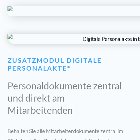
ZUSATZMODUL DIGITALE
PERSONALAKTE*
Personaldokumente zentral
und direkt am
Mitarbeitenden
Behalten Sie alle Mitarbeiterdokumente zentral im