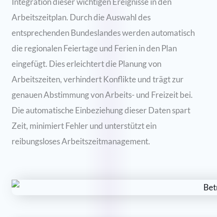
Integration dieser wichtigen Ereignisse in den
Arbeitszeitplan. Durch die Auswahl des
entsprechenden Bundeslandes werden automatisch
die regionalen Feiertage und Ferien in den Plan
eingefügt. Dies erleichtert die Planung von
Arbeitszeiten, verhindert Konflikte und trägt zur
genauen Abstimmung von Arbeits- und Freizeit bei.
Die automatische Einbeziehung dieser Daten spart
Zeit, minimiert Fehler und unterstützt ein
reibungsloses Arbeitszeitmanagement.