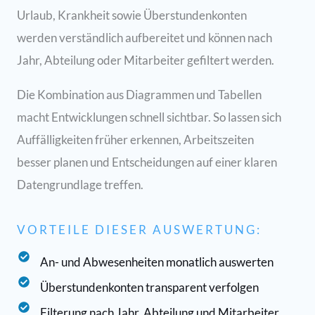
Urlaub, Krankheit sowie Überstundenkonten
werden verständlich aufbereitet und können nach
Jahr, Abteilung oder Mitarbeiter gefiltert werden.
Die Kombination aus Diagrammen und Tabellen
macht Entwicklungen schnell sichtbar. So lassen sich
Auffälligkeiten früher erkennen, Arbeitszeiten
besser planen und Entscheidungen auf einer klaren
Datengrundlage treffen.
VORTEILE DIESER AUSWERTUNG:
An- und Abwesenheiten monatlich auswerten
Überstundenkonten transparent verfolgen
Filterung nach Jahr, Abteilung und Mitarbeiter