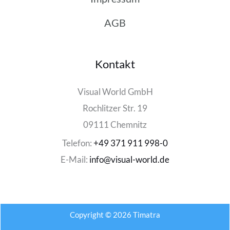
AGB
Kontakt
Visual World GmbH
Rochlitzer Str. 19
09111 Chemnitz
Telefon:
+49 371 911 998-0
E-Mail:
info@visual-world.de
Copyright © 2026 Timatra