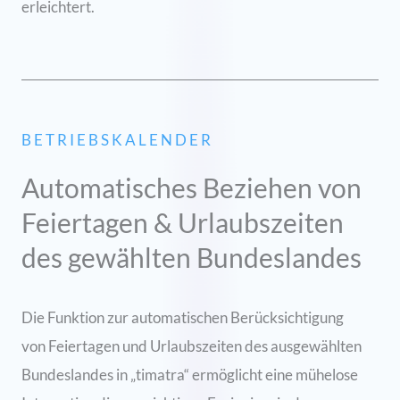
erleichtert.
BETRIEBSKALENDER
Automatisches Beziehen von
Feiertagen & Urlaubszeiten
des gewählten Bundeslandes
Die Funktion zur automatischen Berücksichtigung
von Feiertagen und Urlaubszeiten des ausgewählten
Bundeslandes in „timatra“ ermöglicht eine mühelose