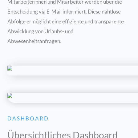
Mitarbeiterinnen und Mitarbeiter werden über die
Entscheidung via E-Mail informiert. Diese nahtlose
Abfolge ermöglicht eine effiziente und transparente
Abwicklung von Urlaubs- und
Abwesenheitsanfragen.
DASHBOARD
Übersichtliches Dashboard