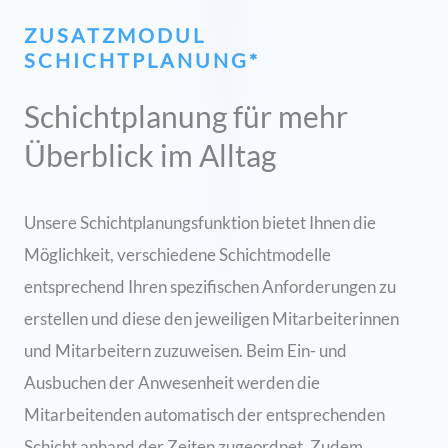
ZUSATZMODUL
SCHICHTPLANUNG*
Schichtplanung für mehr
Überblick im Alltag
Unsere Schichtplanungsfunktion bietet Ihnen die
Möglichkeit, verschiedene Schichtmodelle
entsprechend Ihren spezifischen Anforderungen zu
erstellen und diese den jeweiligen Mitarbeiterinnen
und Mitarbeitern zuzuweisen. Beim Ein- und
Ausbuchen der Anwesenheit werden die
Mitarbeitenden automatisch der entsprechenden
Schicht anhand der Zeiten zugeordnet. Zudem