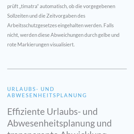
prüft „timatra“ automatisch, ob die vorgegebenen
Sollzeiten und die Zeitvorgaben des
Arbeitsschutzgesetzes eingehalten werden. Falls
nicht, werden diese Abweichungen durch gelbe und
rote Markierungen visualisiert.
URLAUBS- UND
ABWESENHEITSPLANUNG
Effiziente Urlaubs- und
Abwesenheitsplanung und