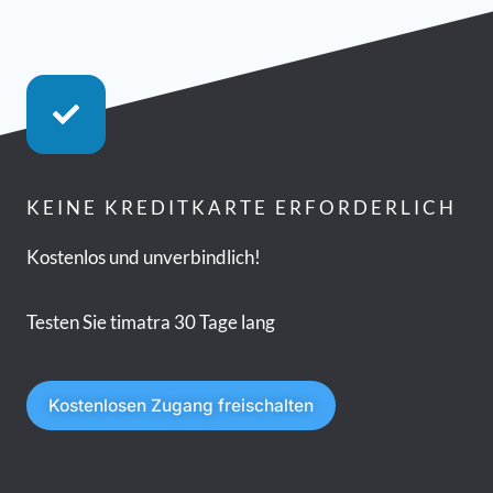
KEINE KREDITKARTE ERFORDERLICH
Kostenlos und unverbindlich!
Testen Sie timatra 30 Tage lang
Kostenlosen Zugang freischalten