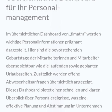
für Ihr Personal-
management
Im übersichtlichen Dashboard von „timatra“ werden
wichtige Personalinformationen prägnant
dargestellt. Hier sind die bevorstehenden
Geburtstage der Mitarbeiterinnen und Mitarbeiter
ebenso sichtbar wie die laufenden sowie geplanten
Urlaubszeiten. Zusätzlich werden offene
Abwesenheitsanfragen übersichtlich angezeigt.
Dieses Dashboard bietet einen schnellen und klaren
Überblick über Personalereignisse, was eine
effektive Planung und Abstimmung im Unternehmen