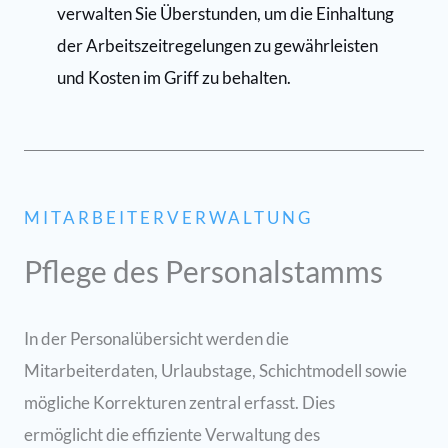
verwalten Sie Überstunden, um die Einhaltung
der Arbeitszeitregelungen zu gewährleisten
und Kosten im Griff zu behalten.
MITARBEITERVERWALTUNG
Pflege des Personalstamms
In der Personalübersicht werden die
Mitarbeiterdaten, Urlaubstage, Schichtmodell sowie
mögliche Korrekturen zentral erfasst. Dies
ermöglicht die effiziente Verwaltung des