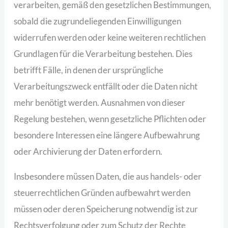
verarbeiten, gemäß den gesetzlichen Bestimmungen,
sobald die zugrundeliegenden Einwilligungen
widerrufen werden oder keine weiteren rechtlichen
Grundlagen für die Verarbeitung bestehen. Dies
betrifft Fälle, in denen der ursprüngliche
Verarbeitungszweck entfällt oder die Daten nicht
mehr benötigt werden. Ausnahmen von dieser
Regelung bestehen, wenn gesetzliche Pflichten oder
besondere Interessen eine längere Aufbewahrung
oder Archivierung der Daten erfordern.
Insbesondere müssen Daten, die aus handels- oder
steuerrechtlichen Gründen aufbewahrt werden
müssen oder deren Speicherung notwendig ist zur
Rechtsverfolgung oder zum Schutz der Rechte