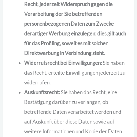
Recht, jederzeit Widerspruch gegen die
Verarbeitung der Sie betreffenden
personenbezogenen Daten zum Zwecke
derartiger Werbung einzulegen; dies gilt auch
für das Profiling, soweit es mit solcher
Direktwerbung in Verbindung steht.
Widerrufsrecht bei Einwilligungen:
Sie haben
das Recht, erteilte Einwilligungen jederzeit zu
widerrufen.
Auskunftsrecht:
Sie haben das Recht, eine
Bestätigung darüber zu verlangen, ob
betreffende Daten verarbeitet werden und
auf Auskunft über diese Daten sowie auf
weitere Informationen und Kopie der Daten