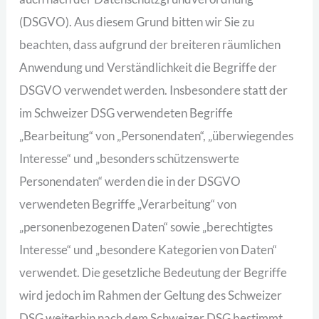
(DSGVO). Aus diesem Grund bitten wir Sie zu
beachten, dass aufgrund der breiteren räumlichen
Anwendung und Verständlichkeit die Begriffe der
DSGVO verwendet werden. Insbesondere statt der
im Schweizer DSG verwendeten Begriffe
„Bearbeitung“ von „Personendaten“, „überwiegendes
Interesse“ und „besonders schützenswerte
Personendaten“ werden die in der DSGVO
verwendeten Begriffe „Verarbeitung“ von
„personenbezogenen Daten“ sowie „berechtigtes
Interesse“ und „besondere Kategorien von Daten“
verwendet. Die gesetzliche Bedeutung der Begriffe
wird jedoch im Rahmen der Geltung des Schweizer
DSG weiterhin nach dem Schweizer DSG bestimmt.