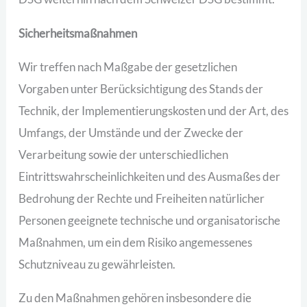
Sicherheitsmaßnahmen
Wir treffen nach Maßgabe der gesetzlichen
Vorgaben unter Berücksichtigung des Stands der
Technik, der Implementierungskosten und der Art, des
Umfangs, der Umstände und der Zwecke der
Verarbeitung sowie der unterschiedlichen
Eintrittswahrscheinlichkeiten und des Ausmaßes der
Bedrohung der Rechte und Freiheiten natürlicher
Personen geeignete technische und organisatorische
Maßnahmen, um ein dem Risiko angemessenes
Schutzniveau zu gewährleisten.
Zu den Maßnahmen gehören insbesondere die