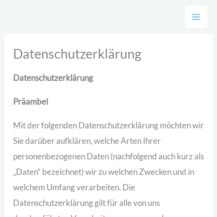
Zum
Inhalt
springen
Datenschutzerklärung
Datenschutzerklärung
Präambel
Mit der folgenden Datenschutzerklärung möchten wir
Sie darüber aufklären, welche Arten Ihrer
personenbezogenen Daten (nachfolgend auch kurz als
„Daten“ bezeichnet) wir zu welchen Zwecken und in
welchem Umfang verarbeiten. Die
Datenschutzerklärung gilt für alle von uns