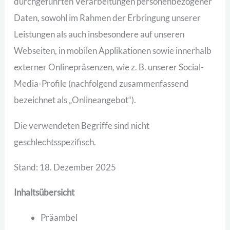
durchgeführten Verarbeitungen personenbezogener
Daten, sowohl im Rahmen der Erbringung unserer
Leistungen als auch insbesondere auf unseren
Webseiten, in mobilen Applikationen sowie innerhalb
externer Onlinepräsenzen, wie z. B. unserer Social-
Media-Profile (nachfolgend zusammenfassend
bezeichnet als „Onlineangebot“).
Die verwendeten Begriffe sind nicht
geschlechtsspezifisch.
Stand: 18. Dezember 2025
Inhaltsübersicht
Präambel