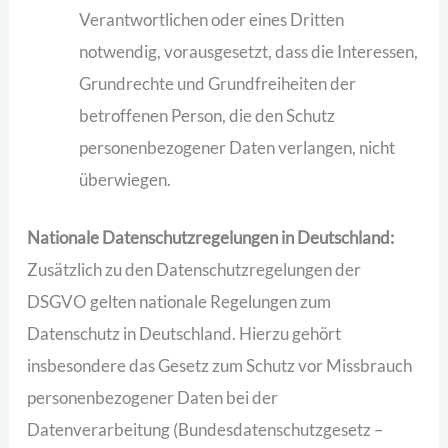
Verantwortlichen oder eines Dritten
notwendig, vorausgesetzt, dass die Interessen,
Grundrechte und Grundfreiheiten der
betroffenen Person, die den Schutz
personenbezogener Daten verlangen, nicht
überwiegen.
Nationale Datenschutzregelungen in Deutschland:
Zusätzlich zu den Datenschutzregelungen der
DSGVO gelten nationale Regelungen zum
Datenschutz in Deutschland. Hierzu gehört
insbesondere das Gesetz zum Schutz vor Missbrauch
personenbezogener Daten bei der
Datenverarbeitung (Bundesdatenschutzgesetz –