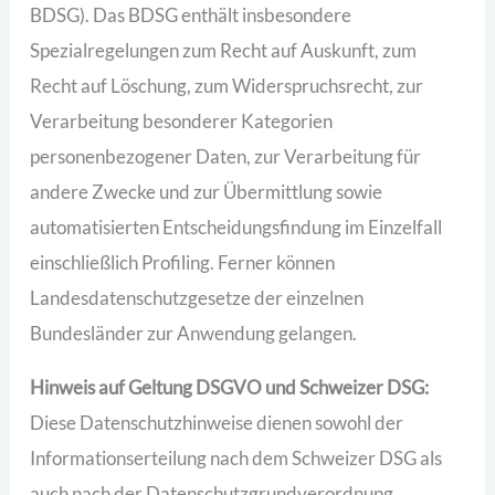
BDSG). Das BDSG enthält insbesondere
Spezialregelungen zum Recht auf Auskunft, zum
Recht auf Löschung, zum Widerspruchsrecht, zur
Verarbeitung besonderer Kategorien
personenbezogener Daten, zur Verarbeitung für
andere Zwecke und zur Übermittlung sowie
automatisierten Entscheidungsfindung im Einzelfall
einschließlich Profiling. Ferner können
Landesdatenschutzgesetze der einzelnen
Bundesländer zur Anwendung gelangen.
Hinweis auf Geltung DSGVO und Schweizer DSG:
Diese Datenschutzhinweise dienen sowohl der
Informationserteilung nach dem Schweizer DSG als
auch nach der Datenschutzgrundverordnung