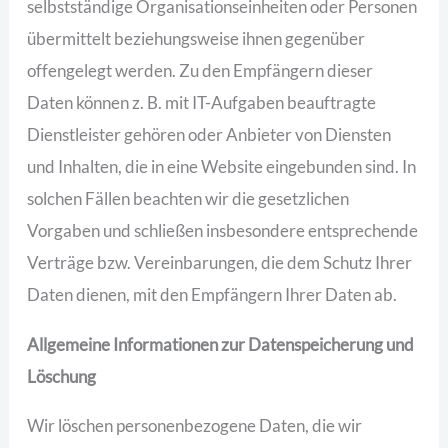
selbstständige Organisationseinheiten oder Personen
übermittelt beziehungsweise ihnen gegenüber
offengelegt werden. Zu den Empfängern dieser
Daten können z. B. mit IT-Aufgaben beauftragte
Dienstleister gehören oder Anbieter von Diensten
und Inhalten, die in eine Website eingebunden sind. In
solchen Fällen beachten wir die gesetzlichen
Vorgaben und schließen insbesondere entsprechende
Verträge bzw. Vereinbarungen, die dem Schutz Ihrer
Daten dienen, mit den Empfängern Ihrer Daten ab.
Allgemeine Informationen zur Datenspeicherung und
Löschung
Wir löschen personenbezogene Daten, die wir