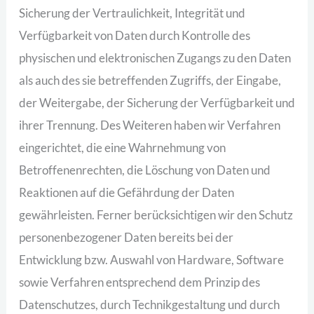
Sicherung der Vertraulichkeit, Integrität und
Verfügbarkeit von Daten durch Kontrolle des
physischen und elektronischen Zugangs zu den Daten
als auch des sie betreffenden Zugriffs, der Eingabe,
der Weitergabe, der Sicherung der Verfügbarkeit und
ihrer Trennung. Des Weiteren haben wir Verfahren
eingerichtet, die eine Wahrnehmung von
Betroffenenrechten, die Löschung von Daten und
Reaktionen auf die Gefährdung der Daten
gewährleisten. Ferner berücksichtigen wir den Schutz
personenbezogener Daten bereits bei der
Entwicklung bzw. Auswahl von Hardware, Software
sowie Verfahren entsprechend dem Prinzip des
Datenschutzes, durch Technikgestaltung und durch