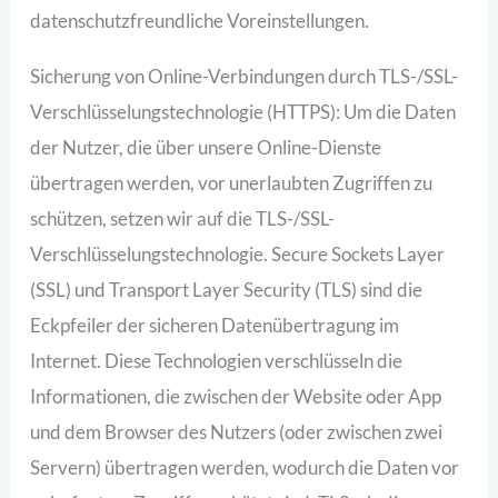
datenschutzfreundliche Voreinstellungen.
Sicherung von Online-Verbindungen durch TLS-/SSL-
Verschlüsselungstechnologie (HTTPS): Um die Daten
der Nutzer, die über unsere Online-Dienste
übertragen werden, vor unerlaubten Zugriffen zu
schützen, setzen wir auf die TLS-/SSL-
Verschlüsselungstechnologie. Secure Sockets Layer
(SSL) und Transport Layer Security (TLS) sind die
Eckpfeiler der sicheren Datenübertragung im
Internet. Diese Technologien verschlüsseln die
Informationen, die zwischen der Website oder App
und dem Browser des Nutzers (oder zwischen zwei
Servern) übertragen werden, wodurch die Daten vor