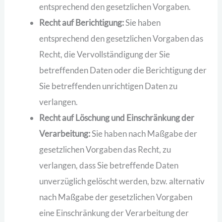
entsprechend den gesetzlichen Vorgaben.
Recht auf Berichtigung:
Sie haben
entsprechend den gesetzlichen Vorgaben das
Recht, die Vervollständigung der Sie
betreffenden Daten oder die Berichtigung der
Sie betreffenden unrichtigen Daten zu
verlangen.
Recht auf Löschung und Einschränkung der
Verarbeitung:
Sie haben nach Maßgabe der
gesetzlichen Vorgaben das Recht, zu
verlangen, dass Sie betreffende Daten
unverzüglich gelöscht werden, bzw. alternativ
nach Maßgabe der gesetzlichen Vorgaben
eine Einschränkung der Verarbeitung der