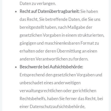
Daten zu verlangen.
Recht auf Datenübertragbarkeit:
Sie haben
das Recht, Sie betreffende Daten, die Sie uns
bereitgestellt haben, nach Maßgabe der
gesetzlichen Vorgaben in einem strukturierten,
gängigen und maschinenlesbaren Format zu
erhalten oder deren Übermittlung an einen
anderen Verantwortlichen zu fordern.
Beschwerde bei Aufsichtsbehörde:
Entsprechend den gesetzlichen Vorgaben und
unbeschadet eines anderweitigen
verwaltungsrechtlichen oder gerichtlichen
Rechtsbehelfs, haben Sie ferner das Recht, bei
einer Datenschutzaufsichtsbehörde,