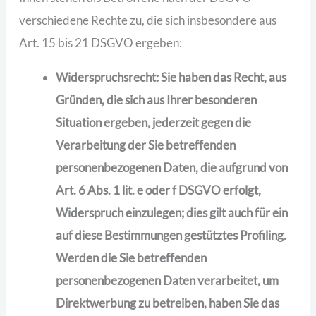
verschiedene Rechte zu, die sich insbesondere aus
Art. 15 bis 21 DSGVO ergeben:
Widerspruchsrecht: Sie haben das Recht, aus
Gründen, die sich aus Ihrer besonderen
Situation ergeben, jederzeit gegen die
Verarbeitung der Sie betreffenden
personenbezogenen Daten, die aufgrund von
Art. 6 Abs. 1 lit. e oder f DSGVO erfolgt,
Widerspruch einzulegen; dies gilt auch für ein
auf diese Bestimmungen gestütztes Profiling.
Werden die Sie betreffenden
personenbezogenen Daten verarbeitet, um
Direktwerbung zu betreiben, haben Sie das