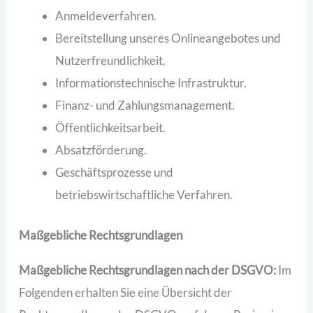
Anmeldeverfahren.
Bereitstellung unseres Onlineangebotes und
Nutzerfreundlichkeit.
Informationstechnische Infrastruktur.
Finanz- und Zahlungsmanagement.
Öffentlichkeitsarbeit.
Absatzförderung.
Geschäftsprozesse und
betriebswirtschaftliche Verfahren.
Maßgebliche Rechtsgrundlagen
Maßgebliche Rechtsgrundlagen nach der DSGVO:
Im
Folgenden erhalten Sie eine Übersicht der