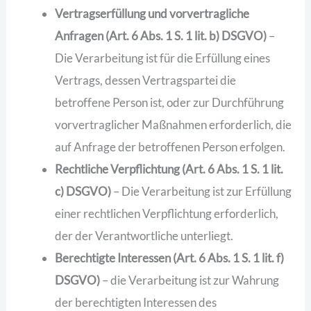
Vertragserfüllung und vorvertragliche
Anfragen (Art. 6 Abs. 1 S. 1 lit. b) DSGVO)
–
Die Verarbeitung ist für die Erfüllung eines
Vertrags, dessen Vertragspartei die
betroffene Person ist, oder zur Durchführung
vorvertraglicher Maßnahmen erforderlich, die
auf Anfrage der betroffenen Person erfolgen.
Rechtliche Verpflichtung (Art. 6 Abs. 1 S. 1 lit.
c) DSGVO)
– Die Verarbeitung ist zur Erfüllung
einer rechtlichen Verpflichtung erforderlich,
der der Verantwortliche unterliegt.
Berechtigte Interessen (Art. 6 Abs. 1 S. 1 lit. f)
DSGVO)
– die Verarbeitung ist zur Wahrung
der berechtigten Interessen des