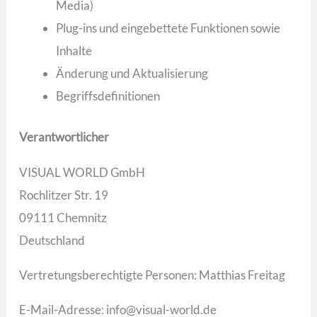
Media)
Plug-ins und eingebettete Funktionen sowie
Inhalte
Änderung und Aktualisierung
Begriffsdefinitionen
Verantwortlicher
VISUAL WORLD GmbH
Rochlitzer Str. 19
09111 Chemnitz
Deutschland
Vertretungsberechtigte Personen: Matthias Freitag
E-Mail-Adresse: info@visual-world.de