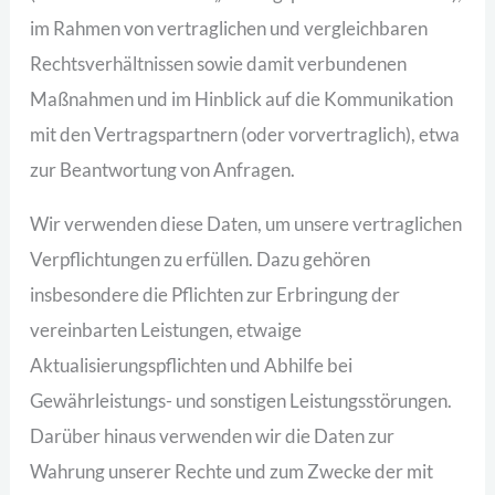
im Rahmen von vertraglichen und vergleichbaren
Rechtsverhältnissen sowie damit verbundenen
Maßnahmen und im Hinblick auf die Kommunikation
mit den Vertragspartnern (oder vorvertraglich), etwa
zur Beantwortung von Anfragen.
Wir verwenden diese Daten, um unsere vertraglichen
Verpflichtungen zu erfüllen. Dazu gehören
insbesondere die Pflichten zur Erbringung der
vereinbarten Leistungen, etwaige
Aktualisierungspflichten und Abhilfe bei
Gewährleistungs- und sonstigen Leistungsstörungen.
Darüber hinaus verwenden wir die Daten zur
Wahrung unserer Rechte und zum Zwecke der mit