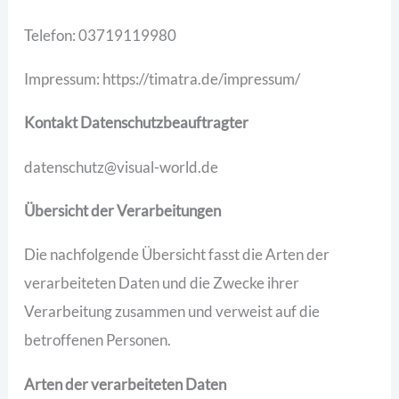
Telefon: 03719119980
Impressum: https://timatra.de/impressum/
Kontakt Datenschutzbeauftragter
datenschutz@visual-world.de
Übersicht der Verarbeitungen
Die nachfolgende Übersicht fasst die Arten der
verarbeiteten Daten und die Zwecke ihrer
Verarbeitung zusammen und verweist auf die
betroffenen Personen.
Arten der verarbeiteten Daten