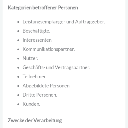
Kategorien betroffener Personen
Leistungsempfänger und Auftraggeber.
Beschäftigte.
Interessenten.
Kommunikationspartner.
Nutzer.
Geschäfts- und Vertragspartner.
Teilnehmer.
Abgebildete Personen.
Dritte Personen.
Kunden.
Zwecke der Verarbeitung