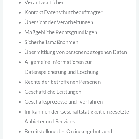
Verantwortlicher
Kontakt Datenschutzbeauftragter
Übersicht der Verarbeitungen
Maßgebliche Rechtsgrundlagen
Sicherheitsmaßnahmen
Übermittlung von personenbezogenen Daten
Allgemeine Informationen zur
Datenspeicherung und Löschung
Rechte der betroffenen Personen
Geschäftliche Leistungen
Geschäftsprozesse und -verfahren
Im Rahmen der Geschäftstätigkeit eingesetzte
Anbieter und Services
Bereitstellung des Onlineangebots und