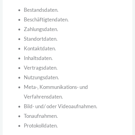
Bestandsdaten.
Beschäftigtendaten.
Zahlungsdaten.
Standortdaten.
Kontaktdaten.
Inhaltsdaten.
Vertragsdaten.
Nutzungsdaten.
Meta-, Kommunikations- und
Verfahrensdaten.
Bild- und/ oder Videoaufnahmen.
Tonaufnahmen.
Protokolldaten.