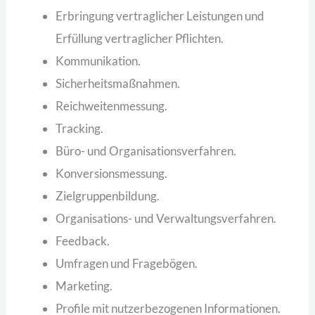
Erbringung vertraglicher Leistungen und
Erfüllung vertraglicher Pflichten.
Kommunikation.
Sicherheitsmaßnahmen.
Reichweitenmessung.
Tracking.
Büro- und Organisationsverfahren.
Konversionsmessung.
Zielgruppenbildung.
Organisations- und Verwaltungsverfahren.
Feedback.
Umfragen und Fragebögen.
Marketing.
Profile mit nutzerbezogenen Informationen.