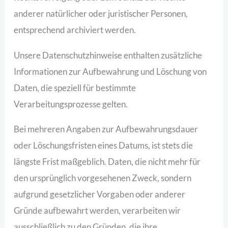
anderer natürlicher oder juristischer Personen,
entsprechend archiviert werden.
Unsere Datenschutzhinweise enthalten zusätzliche
Informationen zur Aufbewahrung und Löschung von
Daten, die speziell für bestimmte
Verarbeitungsprozesse gelten.
Bei mehreren Angaben zur Aufbewahrungsdauer
oder Löschungsfristen eines Datums, ist stets die
längste Frist maßgeblich. Daten, die nicht mehr für
den ursprünglich vorgesehenen Zweck, sondern
aufgrund gesetzlicher Vorgaben oder anderer
Gründe aufbewahrt werden, verarbeiten wir
ausschließlich zu den Gründen, die ihre