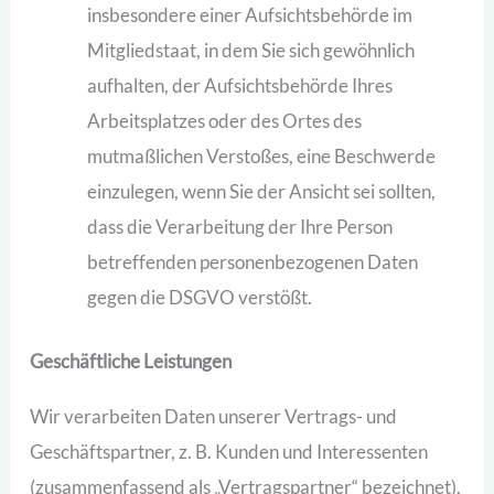
insbesondere einer Aufsichtsbehörde im
Mitgliedstaat, in dem Sie sich gewöhnlich
aufhalten, der Aufsichtsbehörde Ihres
Arbeitsplatzes oder des Ortes des
mutmaßlichen Verstoßes, eine Beschwerde
einzulegen, wenn Sie der Ansicht sei sollten,
dass die Verarbeitung der Ihre Person
betreffenden personenbezogenen Daten
gegen die DSGVO verstößt.
Geschäftliche Leistungen
Wir verarbeiten Daten unserer Vertrags- und
Geschäftspartner, z. B. Kunden und Interessenten
(zusammenfassend als „Vertragspartner“ bezeichnet),