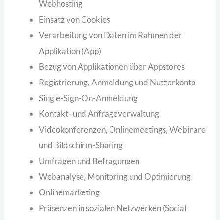
Webhosting
Einsatz von Cookies
Verarbeitung von Daten im Rahmen der
Applikation (App)
Bezug von Applikationen über Appstores
Registrierung, Anmeldung und Nutzerkonto
Single-Sign-On-Anmeldung
Kontakt- und Anfrageverwaltung
Videokonferenzen, Onlinemeetings, Webinare
und Bildschirm-Sharing
Umfragen und Befragungen
Webanalyse, Monitoring und Optimierung
Onlinemarketing
Präsenzen in sozialen Netzwerken (Social